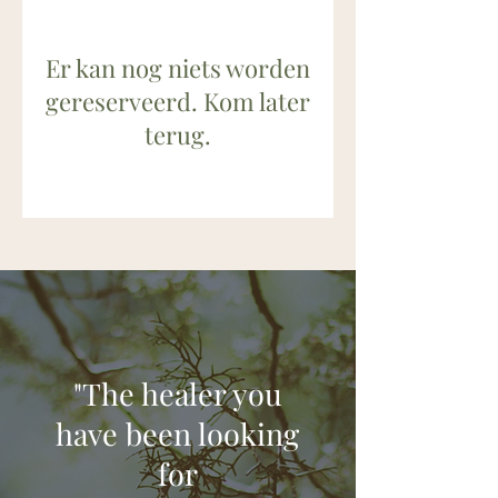
Er kan nog niets worden
gereserveerd. Kom later
terug.
"The healer you
have been looking
for