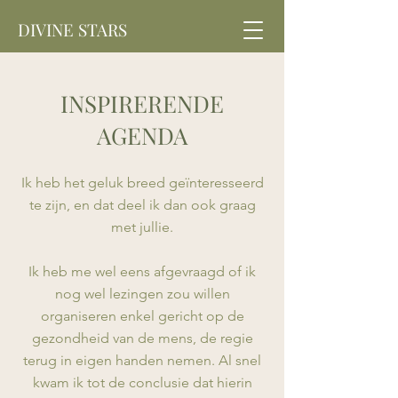
DIVINE STARS
INSPIRERENDE
AGENDA
Ik heb het geluk breed geïnteresseerd
te zijn, en dat deel ik dan ook graag
met jullie.
Ik heb me wel eens afgevraagd of ik
nog wel lezingen zou willen
organiseren enkel gericht op de
gezondheid van de mens, de regie
terug in eigen handen nemen. Al snel
kwam ik tot de conclusie dat hierin