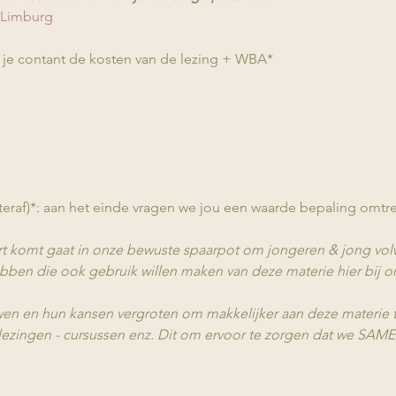
Limburg
 je contant de kosten van de lezing + WBA*
eraf)*: aan het einde vragen we jou een waarde bepaling omtre
ort komt gaat in onze bewuste spaarpot om jongeren & jong vo
bben die ook gebruik willen maken van deze materie hier bij o
wen en hun kansen vergroten om makkelijker aan deze materie
lezingen - cursussen enz. Dit om ervoor te zorgen dat we 