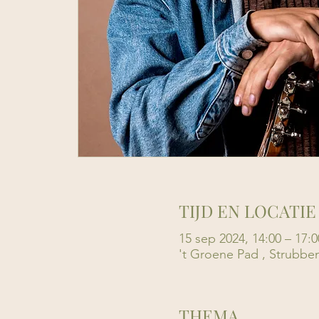
TIJD EN LOCATIE
15 sep 2024, 14:00 – 17:0
't Groene Pad , Strubbe
THEMA