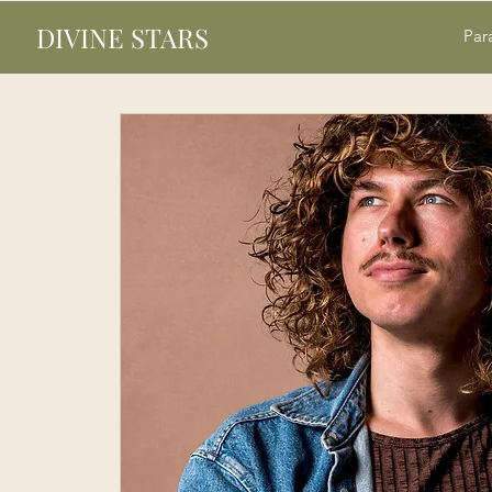
DIVINE STARS
Par